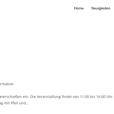
Home
Neuigkeiten
ormation
erschießen ein. Die Veranstaltung findet von 11:00 bis 16:00 Uhr
ag mit Pfeil und…