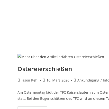
Ostereierschießen
Jason Kehl
16. März 2026
Ankündigung
/
Inf
Am Ostermontag lädt der TFC Kaiserslautern zum Osterei
statt. Bei den Bogenschützen des TFC wird an diesem T