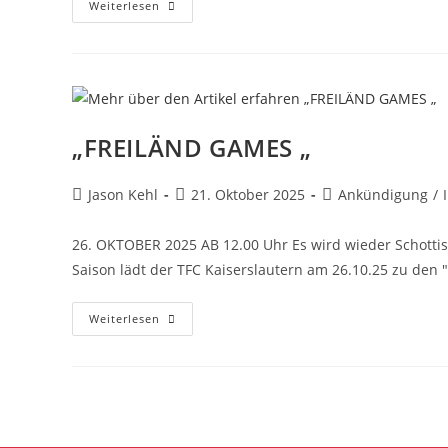
Weiterlesen
„FREILÄND GAMES „
Jason Kehl
21. Oktober 2025
Ankündigung
/
26. OKTOBER 2025 AB 12.00 Uhr Es wird wieder Schotti
Saison lädt der TFC Kaiserslautern am 26.10.25 zu den
Weiterlesen