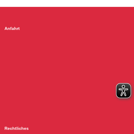
Anfahrt
Rechtliches