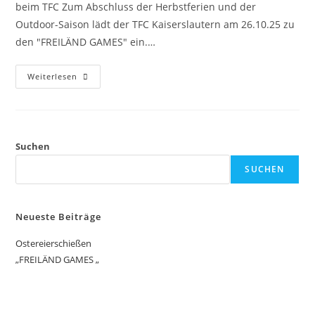
beim TFC Zum Abschluss der Herbstferien und der
Outdoor-Saison lädt der TFC Kaiserslautern am 26.10.25 zu
den "FREILÄND GAMES" ein.…
Weiterlesen
Suchen
SUCHEN
Neueste Beiträge
Ostereierschießen
„FREILÄND GAMES „