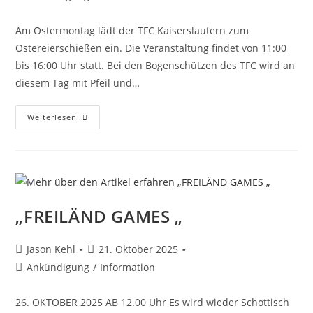
Am Ostermontag lädt der TFC Kaiserslautern zum
Ostereierschießen ein. Die Veranstaltung findet von 11:00
bis 16:00 Uhr statt. Bei den Bogenschützen des TFC wird an
diesem Tag mit Pfeil und…
Weiterlesen
„FREILÄND GAMES „
Jason Kehl
21. Oktober 2025
Ankündigung
/
Information
26. OKTOBER 2025 AB 12.00 Uhr Es wird wieder Schottisch