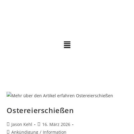
Ostereierschießen
Jason Kehl
16. März 2026
Ankündigung
/
Information