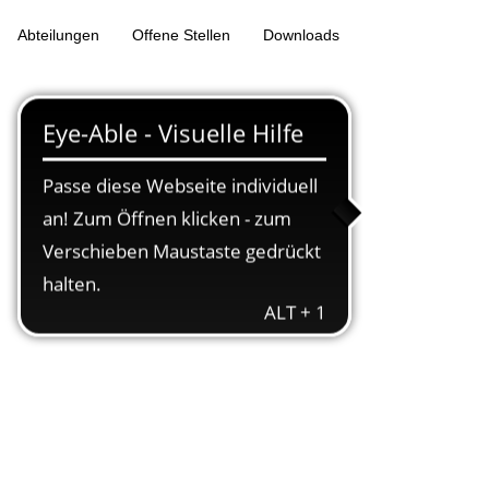
Abteilungen
Offene Stellen
Downloads