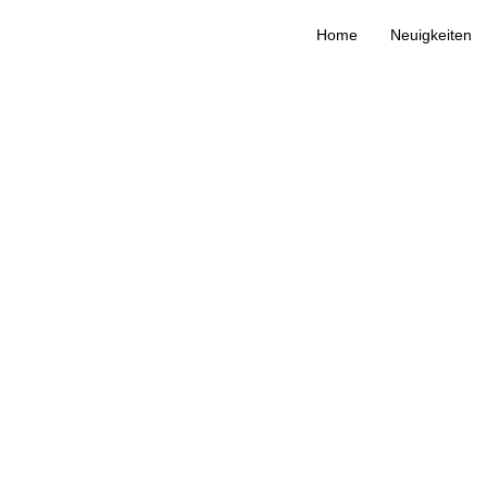
Home
Neuigkeiten