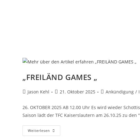
„FREILÄND GAMES „
Jason Kehl
21. Oktober 2025
Ankündigung
/
26. OKTOBER 2025 AB 12.00 Uhr Es wird wieder Schotti
Saison lädt der TFC Kaiserslautern am 26.10.25 zu den
Weiterlesen