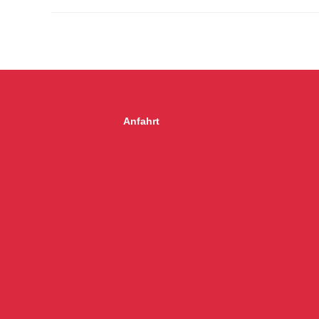
Anfahrt