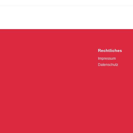
Rechtliches
Impressum
Datenschutz