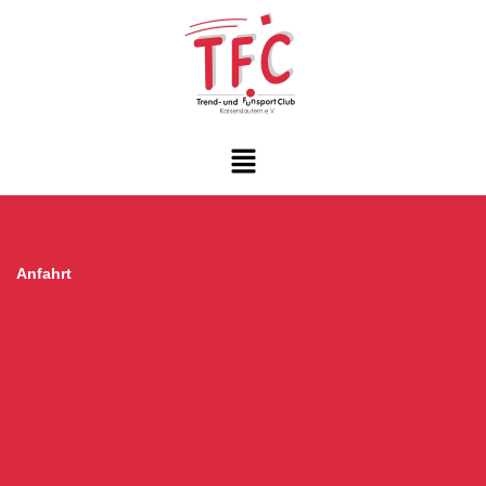
Anfahrt