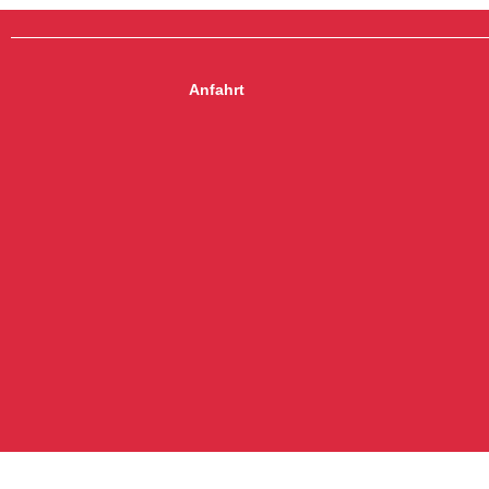
Anfahrt