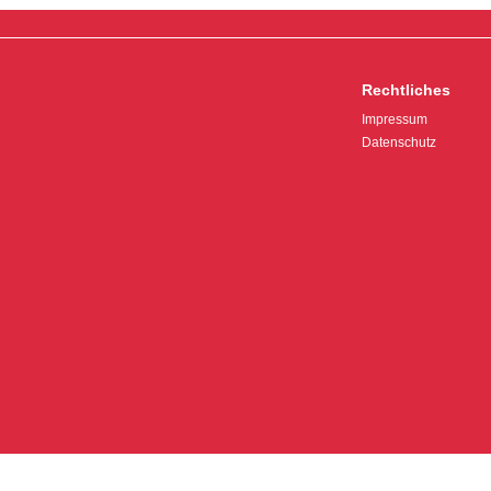
Rechtliches
Impressum
Datenschutz