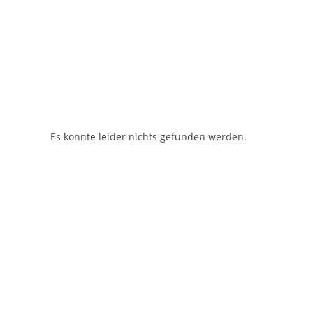
Es konnte leider nichts gefunden werden.