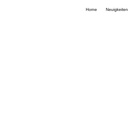
Home
Neuigkeiten