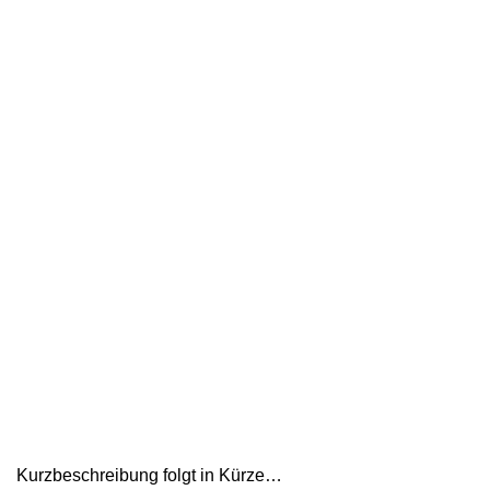
Kurzbeschreibung folgt in Kürze…