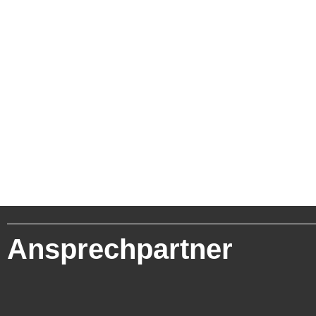
Ansprechpartner