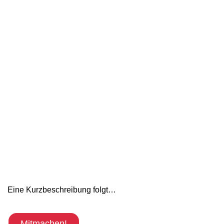
Eine Kurzbeschreibung folgt…
Mitmachen!