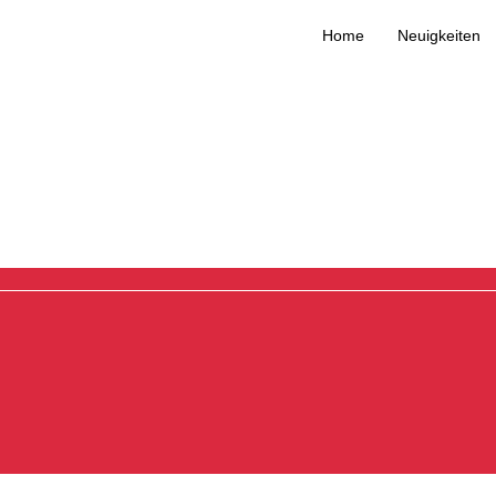
Home
Neuigkeiten