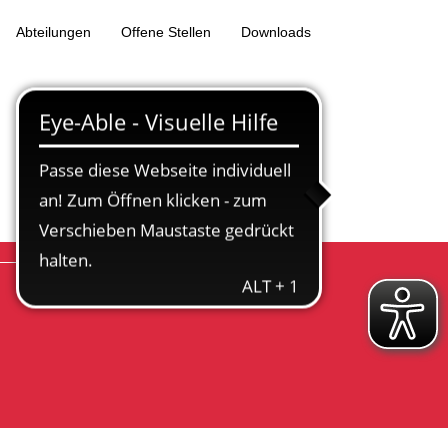
Abteilungen
Offene Stellen
Downloads