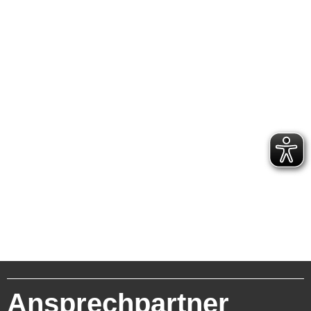
Ansprechpartner