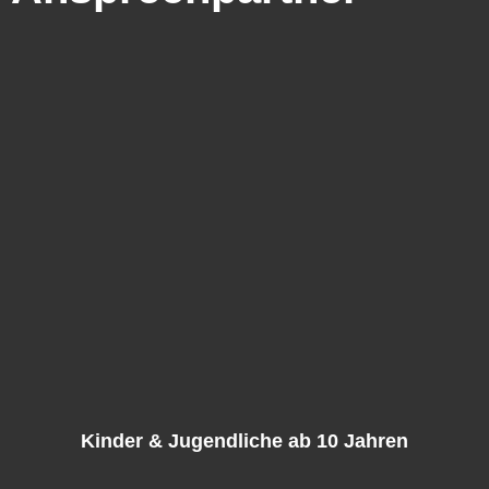
Kinder & Jugendliche ab 10 Jahren