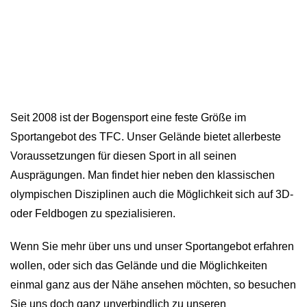
Seit 2008 ist der Bogensport eine feste Größe im
Sportangebot des TFC. Unser Gelände bietet allerbeste
Voraussetzungen für diesen Sport in all seinen
Ausprägungen. Man findet hier neben den klassischen
olympischen Disziplinen auch die Möglichkeit sich auf 3D-
oder Feldbogen zu spezialisieren.
Wenn Sie mehr über uns und unser Sportangebot erfahren
wollen, oder sich das Gelände und die Möglichkeiten
einmal ganz aus der Nähe ansehen möchten, so besuchen
Sie uns doch ganz unverbindlich zu unseren