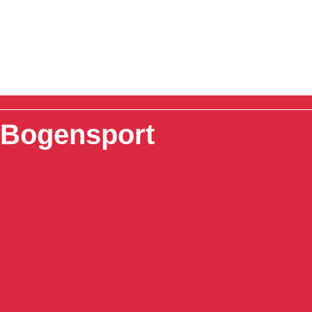
Bogensport